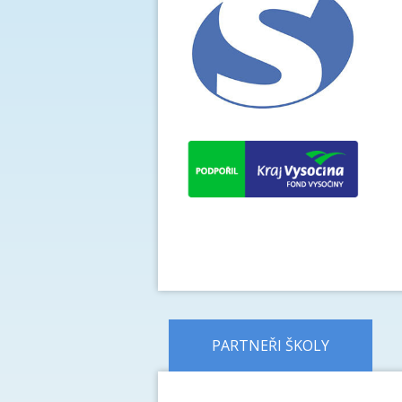
PARTNEŘI ŠKOLY
předchozí