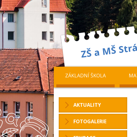
ZÁKLADNÍ ŠKOLA
MA
AKTUALITY
FOTOGALERIE