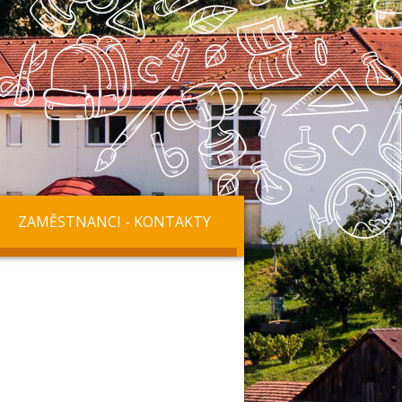
ZAMĚSTNANCI - KONTAKTY