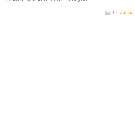
Poslat na