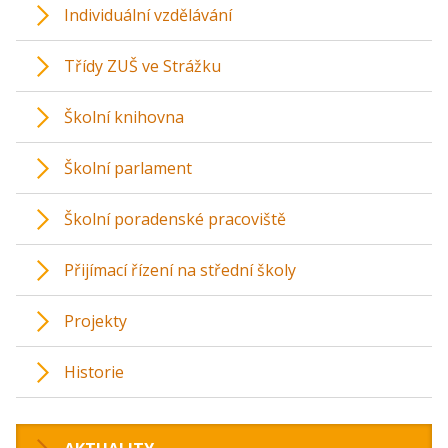
Individuální vzdělávání
Třídy ZUŠ ve Strážku
Školní knihovna
Školní parlament
Školní poradenské pracoviště
Přijímací řízení na střední školy
Projekty
Historie