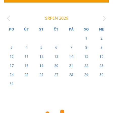
‹
›
SRPEN 2026
PO
ÚT
ST
ČT
PÁ
SO
NE
1
2
3
4
5
6
7
8
9
10
11
12
13
14
15
16
17
18
19
20
21
22
23
24
25
26
27
28
29
30
31