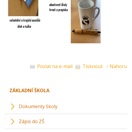
Poslat na e-mail
Tisknout
↑ Nahoru
ZÁKLADNÍ ŠKOLA
Dokumenty školy
Zápis do ZŠ