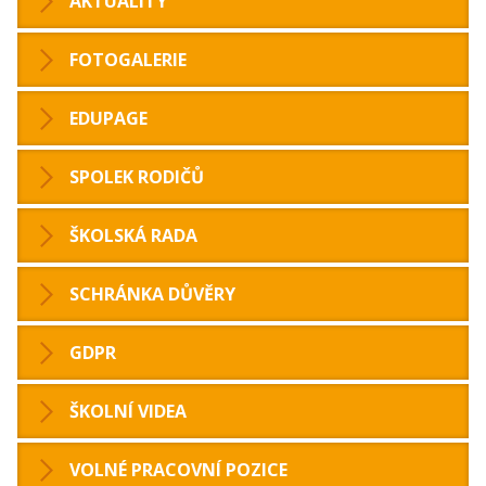
AKTUALITY
FOTOGALERIE
EDUPAGE
SPOLEK RODIČŮ
ŠKOLSKÁ RADA
SCHRÁNKA DŮVĚRY
GDPR
ŠKOLNÍ VIDEA
VOLNÉ PRACOVNÍ POZICE