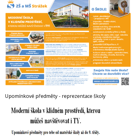
Upomínkové předměty - reprezentace školy