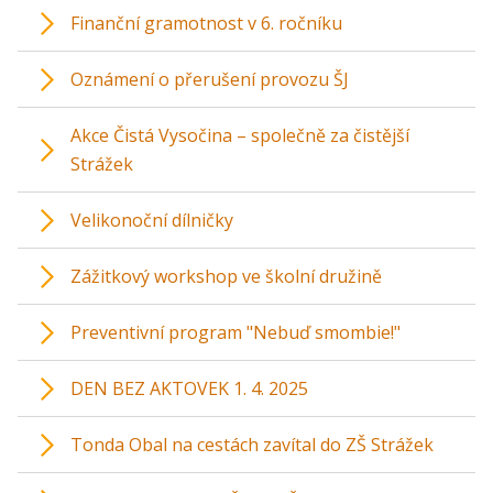
Finanční gramotnost v 6. ročníku
Oznámení o přerušení provozu ŠJ
Akce Čistá Vysočina – společně za čistější
Strážek
Velikonoční dílničky
Zážitkový workshop ve školní družině
Preventivní program "Nebuď smombie!"
DEN BEZ AKTOVEK 1. 4. 2025
Tonda Obal na cestách zavítal do ZŠ Strážek