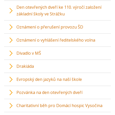
Den otevřených dveří ke 110. výročí založení
základní školy ve Strážku
Oznámení o přerušení provozu ŠD
Oznámení o vyhlášení ředitelského volna
Divadlo v MŠ
Drakiáda
Evropský den jazyků na naší škole
Pozvánka na den otevřených dveří
Charitativní běh pro Domácí hospic Vysočina