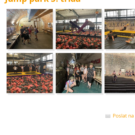
Poslat na