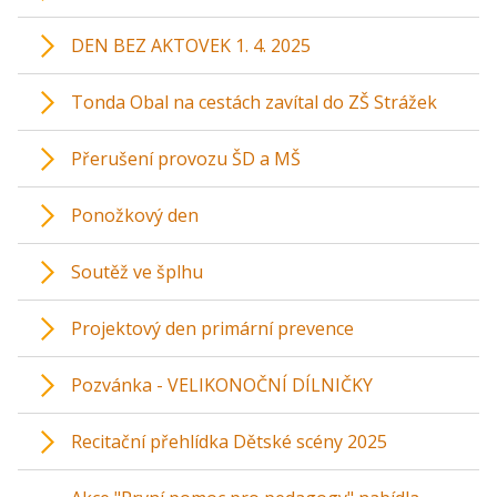
DEN BEZ AKTOVEK 1. 4. 2025
Tonda Obal na cestách zavítal do ZŠ Strážek
Přerušení provozu ŠD a MŠ
Ponožkový den
Soutěž ve šplhu
Projektový den primární prevence
Pozvánka - VELIKONOČNÍ DÍLNIČKY
Recitační přehlídka Dětské scény 2025