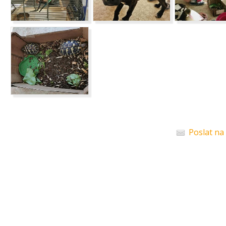
Poslat na