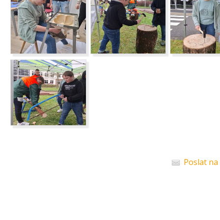
Poslat na