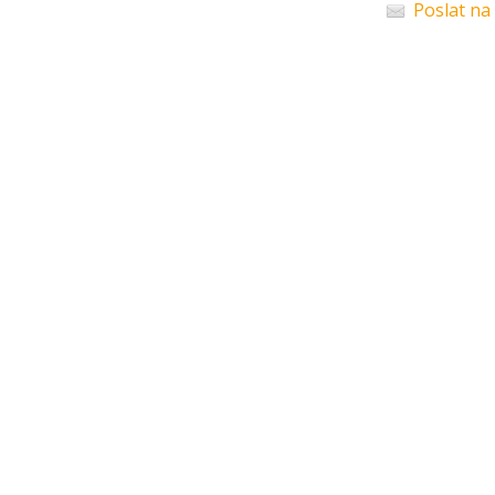
Poslat na