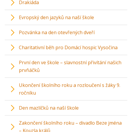
Drakiáda
Evropský den jazyků na naší škole
Pozvánka na den otevřených dveří
Charitativní běh pro Domácí hospic Vysočina
První den ve škole – slavnostní přivítání našich
prvňáčků
Ukončení školního roku a rozloučení s žáky 9.
ročníku
Den mazlíčků na naší škole
Zakončení školního roku – divadlo Beze jména
– Kouzla králů