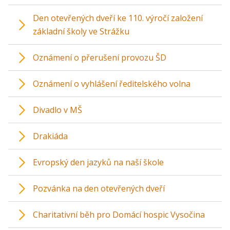
Den otevřených dveří ke 110. výročí založení
základní školy ve Strážku
Oznámení o přerušení provozu ŠD
Oznámení o vyhlášení ředitelského volna
Divadlo v MŠ
Drakiáda
Evropský den jazyků na naší škole
Pozvánka na den otevřených dveří
Charitativní běh pro Domácí hospic Vysočina