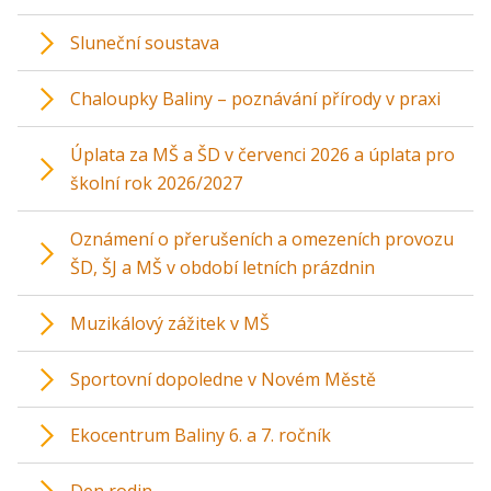
Sluneční soustava
Chaloupky Baliny – poznávání přírody v praxi
Úplata za MŠ a ŠD v červenci 2026 a úplata pro
školní rok 2026/2027
Oznámení o přerušeních a omezeních provozu
ŠD, ŠJ a MŠ v období letních prázdnin
Muzikálový zážitek v MŠ
Sportovní dopoledne v Novém Městě
Ekocentrum Baliny 6. a 7. ročník