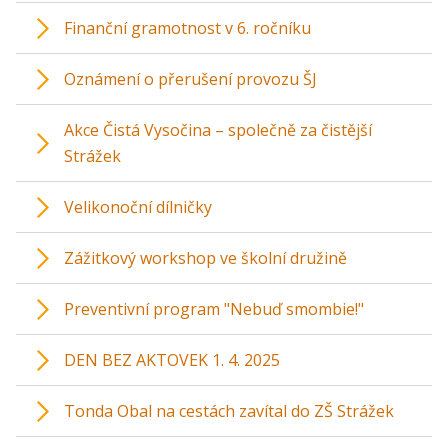
Finanční gramotnost v 6. ročníku
Oznámení o přerušení provozu ŠJ
Akce Čistá Vysočina – společně za čistější
Strážek
Velikonoční dílničky
Zážitkový workshop ve školní družině
Preventivní program "Nebuď smombie!"
DEN BEZ AKTOVEK 1. 4. 2025
Tonda Obal na cestách zavítal do ZŠ Strážek