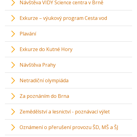
Návštěva VIDY Science centra v Brně
Exkurze – výukový program Cesta vod
Plavání
Exkurze do Kutné Hory
Návštěva Prahy
Netradiční olympiáda
Za poznáním do Brna
Zemědělství a lesnictví - poznávací výlet
Oznámení o přerušení provozu ŠD, MŠ a ŠJ