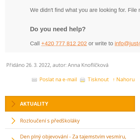
Přidáno 26. 3. 2022, autor: Anna Knoflíčková
Poslat na e-mail
Tisknout
↑ Nahoru
AKTUALITY
Rozloučení s předškoláky
Den plný objevování - Za tajemstvím vesmíru,