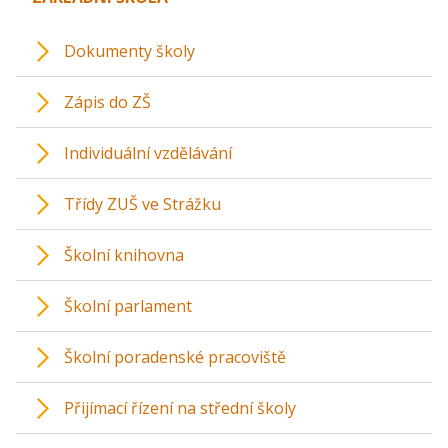
Dokumenty školy
Zápis do ZŠ
Individuální vzdělávání
Třídy ZUŠ ve Strážku
Školní knihovna
Školní parlament
Školní poradenské pracoviště
Přijímací řízení na střední školy