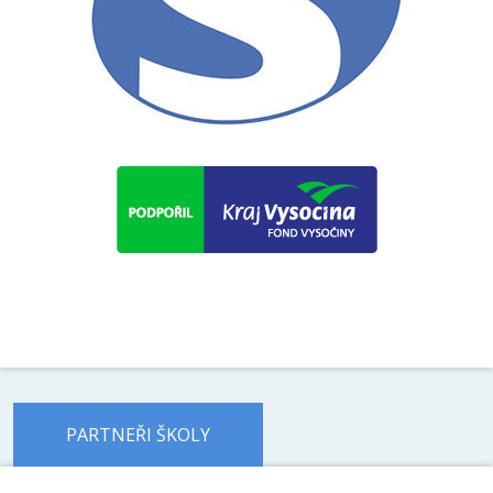
PARTNEŘI ŠKOLY