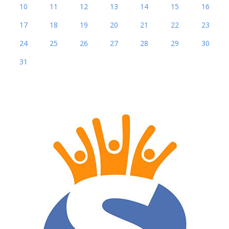
10
11
12
13
14
15
16
17
18
19
20
21
22
23
24
25
26
27
28
29
30
31