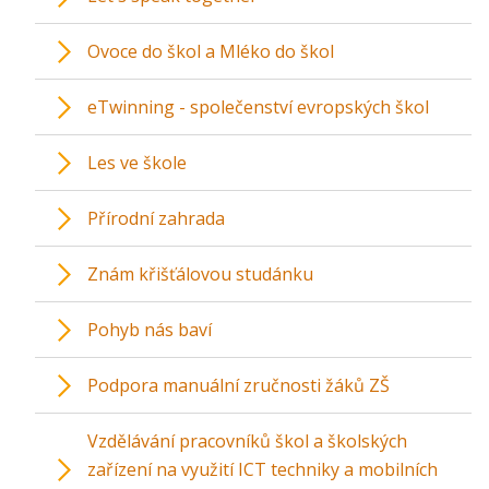
Ovoce do škol a Mléko do škol
eTwinning - společenství evropských škol
Les ve škole
Přírodní zahrada
Znám křišťálovou studánku
Pohyb nás baví
Podpora manuální zručnosti žáků ZŠ
Vzdělávání pracovníků škol a školských
zařízení na využití ICT techniky a mobilních