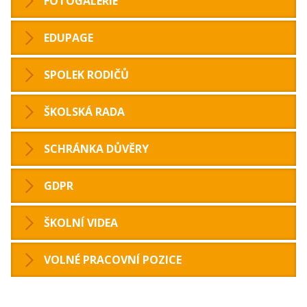
FOTOGALERIE
EDUPAGE
SPOLEK RODIČŮ
ŠKOLSKÁ RADA
SCHRÁNKA DŮVĚRY
GDPR
ŠKOLNÍ VIDEA
VOLNÉ PRACOVNÍ POZICE