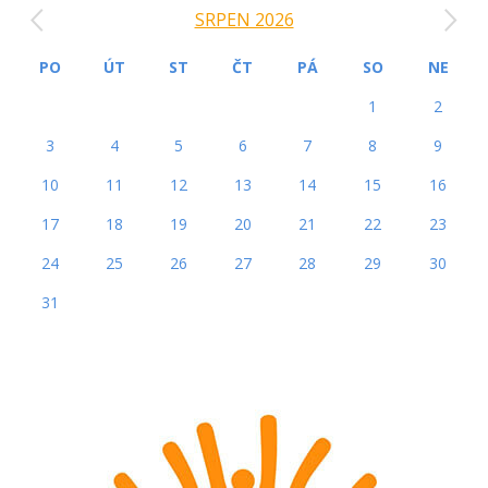
‹
›
SRPEN 2026
PO
ÚT
ST
ČT
PÁ
SO
NE
1
2
3
4
5
6
7
8
9
10
11
12
13
14
15
16
17
18
19
20
21
22
23
24
25
26
27
28
29
30
31