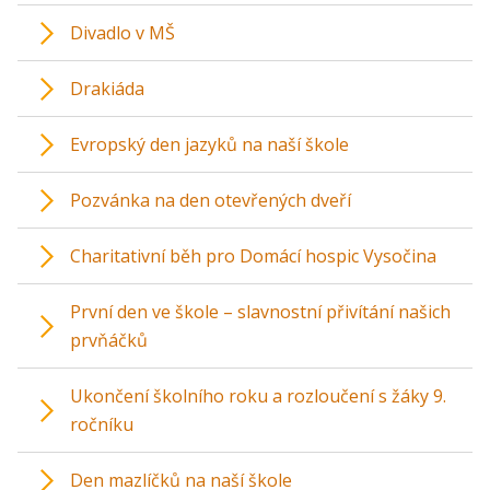
Divadlo v MŠ
Drakiáda
Evropský den jazyků na naší škole
Pozvánka na den otevřených dveří
Charitativní běh pro Domácí hospic Vysočina
První den ve škole – slavnostní přivítání našich
prvňáčků
Ukončení školního roku a rozloučení s žáky 9.
ročníku
Den mazlíčků na naší škole