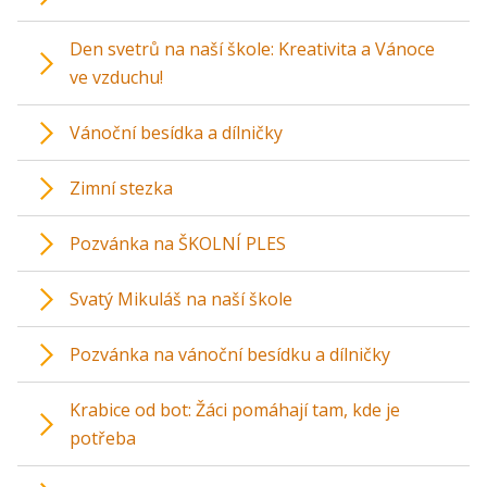
Den svetrů na naší škole: Kreativita a Vánoce
ve vzduchu!
Vánoční besídka a dílničky
Zimní stezka
Pozvánka na ŠKOLNÍ PLES
Svatý Mikuláš na naší škole
Pozvánka na vánoční besídku a dílničky
Krabice od bot: Žáci pomáhají tam, kde je
potřeba