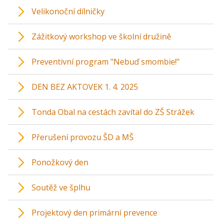
Velikonoční dílničky
Zážitkový workshop ve školní družině
Preventivní program "Nebuď smombie!"
DEN BEZ AKTOVEK 1. 4. 2025
Tonda Obal na cestách zavítal do ZŠ Strážek
Přerušení provozu ŠD a MŠ
Ponožkový den
Soutěž ve šplhu
Projektový den primární prevence