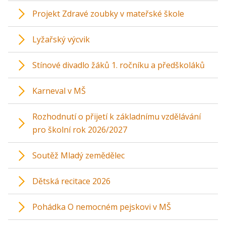
Projekt Zdravé zoubky v mateřské škole
Lyžařský výcvik
Stínové divadlo žáků 1. ročníku a předškoláků
Karneval v MŠ
Rozhodnutí o přijetí k základnímu vzdělávání
pro školní rok 2026/2027
Soutěž Mladý zemědělec
Dětská recitace 2026
Pohádka O nemocném pejskovi v MŠ