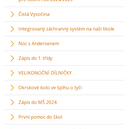
Čistá Vysočina
Integrovaný záchranný systém na naší škole
Noc s Andersenem
Zápis do 1. třídy
VELIKONOČNÍ DÍLNIČKY
Okrskové kolo ve šplhu o tyči
Zápis do MŠ 2024
První pomoc do škol