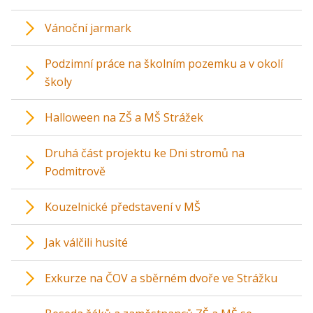
Vánoční jarmark
Podzimní práce na školním pozemku a v okolí
školy
Halloween na ZŠ a MŠ Strážek
Druhá část projektu ke Dni stromů na
Podmitrově
Kouzelnické představení v MŠ
Jak válčili husité
Exkurze na ČOV a sběrném dvoře ve Strážku