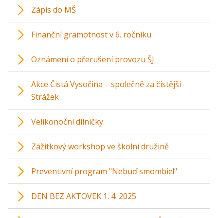
Zápis do MŠ
Finanční gramotnost v 6. ročníku
Oznámení o přerušení provozu ŠJ
Akce Čistá Vysočina – společně za čistější
Strážek
Velikonoční dílničky
Zážitkový workshop ve školní družině
Preventivní program "Nebuď smombie!"
DEN BEZ AKTOVEK 1. 4. 2025