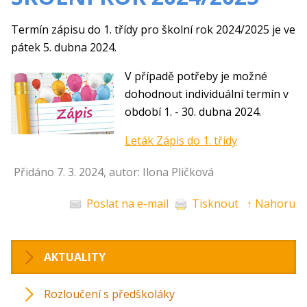
Termín zápisu do 1. třídy pro školní rok 2024/2025 je ve
pátek 5. dubna 2024.
V případě potřeby je možné
dohodnout individuální termín v
období 1. - 30. dubna 2024.
Leták Zápis do 1. třídy
Přidáno 7. 3. 2024, autor: Ilona Pličková
Poslat na e-mail
Tisknout
↑ Nahoru
AKTUALITY
Rozloučení s předškoláky