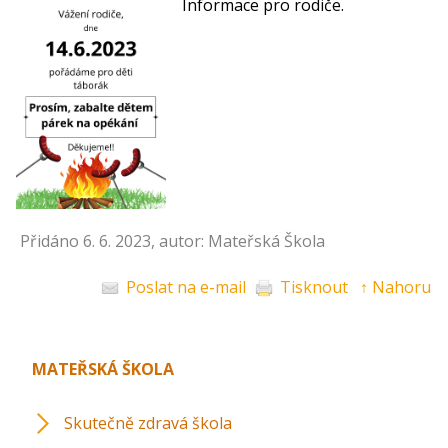
Informace pro rodiče.
Přidáno 6. 6. 2023, autor: Mateřská Škola
Poslat na e-mail
Tisknout
↑ Nahoru
MATEŘSKÁ ŠKOLA
Skutečně zdravá škola