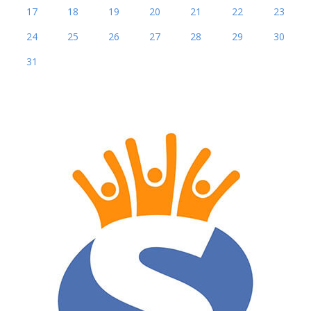
17
18
19
20
21
22
23
24
25
26
27
28
29
30
31