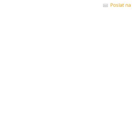
Poslat na