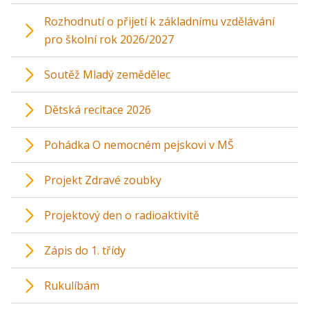
Rozhodnutí o přijetí k základnímu vzdělávání
pro školní rok 2026/2027
Soutěž Mladý zemědělec
Dětská recitace 2026
Pohádka O nemocném pejskovi v MŠ
Projekt Zdravé zoubky
Projektový den o radioaktivitě
Zápis do 1. třídy
Rukulíbám