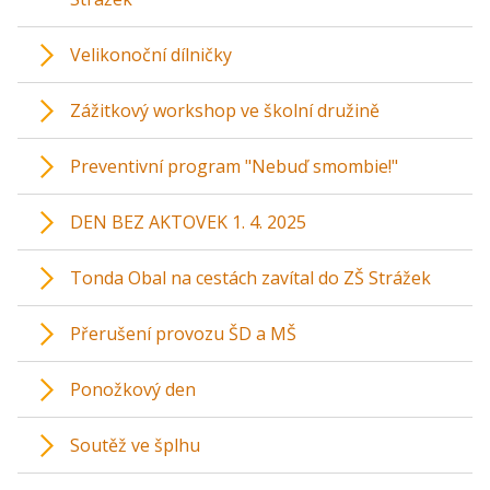
Velikonoční dílničky
Zážitkový workshop ve školní družině
Preventivní program "Nebuď smombie!"
DEN BEZ AKTOVEK 1. 4. 2025
Tonda Obal na cestách zavítal do ZŠ Strážek
Přerušení provozu ŠD a MŠ
Ponožkový den
Soutěž ve šplhu