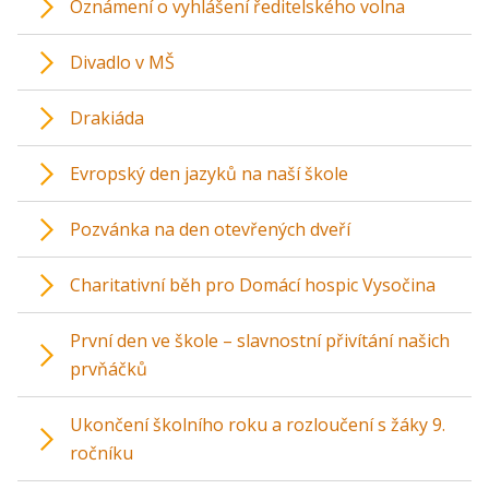
Oznámení o vyhlášení ředitelského volna
Divadlo v MŠ
Drakiáda
Evropský den jazyků na naší škole
Pozvánka na den otevřených dveří
Charitativní běh pro Domácí hospic Vysočina
První den ve škole – slavnostní přivítání našich
prvňáčků
Ukončení školního roku a rozloučení s žáky 9.
ročníku