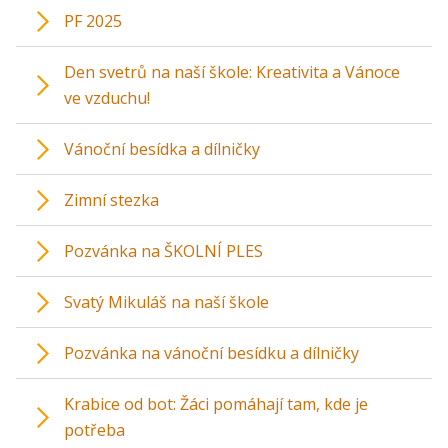
PF 2025
Den svetrů na naší škole: Kreativita a Vánoce
ve vzduchu!
Vánoční besídka a dílničky
Zimní stezka
Pozvánka na ŠKOLNÍ PLES
Svatý Mikuláš na naší škole
Pozvánka na vánoční besídku a dílničky
Krabice od bot: Žáci pomáhají tam, kde je
potřeba