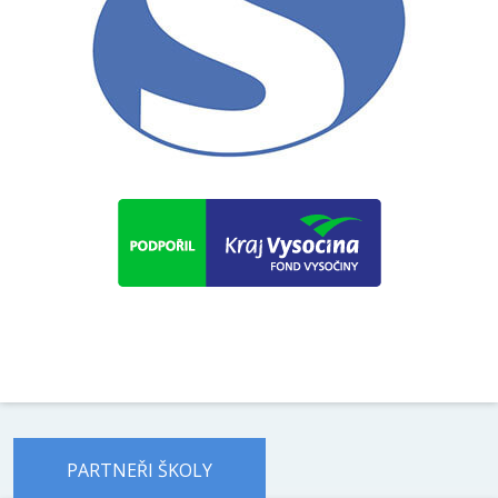
PARTNEŘI ŠKOLY