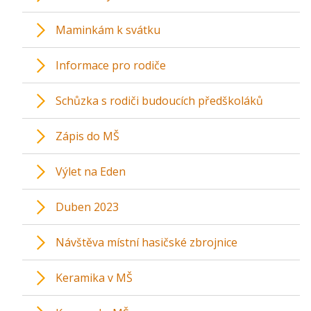
Maminkám k svátku
Informace pro rodiče
Schůzka s rodiči budoucích předškoláků
Zápis do MŠ
Výlet na Eden
Duben 2023
Návštěva místní hasičské zbrojnice
Keramika v MŠ