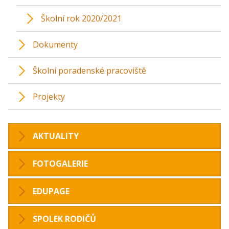
Školní rok 2020/2021
Dokumenty
Školní poradenské pracoviště
Projekty
AKTUALITY
FOTOGALERIE
EDUPAGE
SPOLEK RODIČŮ