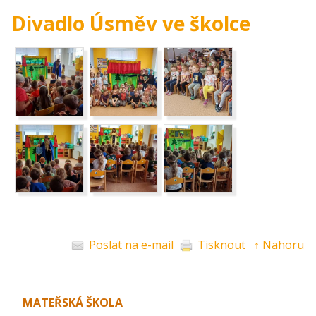
Divadlo Úsměv ve školce
Poslat na e-mail
Tisknout
↑ Nahoru
MATEŘSKÁ ŠKOLA