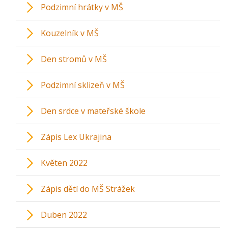
Podzimní hrátky v MŠ
Kouzelník v MŠ
Den stromů v MŠ
Podzimní sklizeň v MŠ
Den srdce v mateřské škole
Zápis Lex Ukrajina
Květen 2022
Zápis dětí do MŠ Strážek
Duben 2022