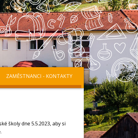
ZAMĚSTNANCI - KONTAKTY
ké školy dne 5.5.2023, aby si
.