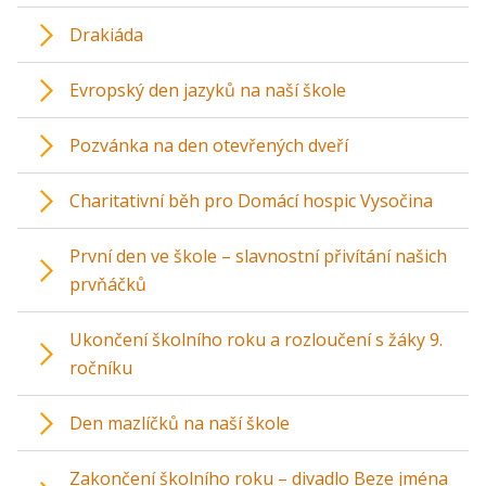
Drakiáda
Evropský den jazyků na naší škole
Pozvánka na den otevřených dveří
Charitativní běh pro Domácí hospic Vysočina
První den ve škole – slavnostní přivítání našich
prvňáčků
Ukončení školního roku a rozloučení s žáky 9.
ročníku
Den mazlíčků na naší škole
Zakončení školního roku – divadlo Beze jména