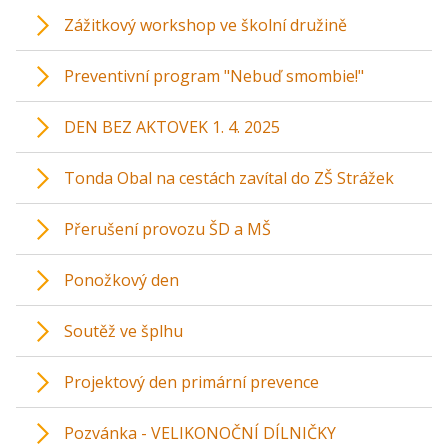
Zážitkový workshop ve školní družině
Preventivní program "Nebuď smombie!"
DEN BEZ AKTOVEK 1. 4. 2025
Tonda Obal na cestách zavítal do ZŠ Strážek
Přerušení provozu ŠD a MŠ
Ponožkový den
Soutěž ve šplhu
Projektový den primární prevence
Pozvánka - VELIKONOČNÍ DÍLNIČKY