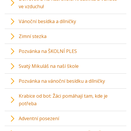
ve vzduchu!
Vánoční besídka a dílničky
Zimní stezka
Pozvánka na ŠKOLNÍ PLES
Svatý Mikuláš na naší škole
Pozvánka na vánoční besídku a dílničky
Krabice od bot: Žáci pomáhají tam, kde je
potřeba
Adventní posezení