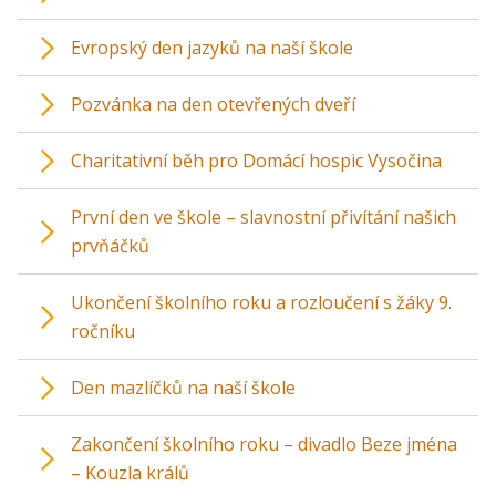
Evropský den jazyků na naší škole
Pozvánka na den otevřených dveří
Charitativní běh pro Domácí hospic Vysočina
První den ve škole – slavnostní přivítání našich
prvňáčků
Ukončení školního roku a rozloučení s žáky 9.
ročníku
Den mazlíčků na naší škole
Zakončení školního roku – divadlo Beze jména
– Kouzla králů