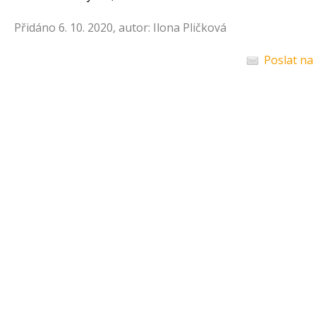
Přidáno 6. 10. 2020, autor: Ilona Pličková
Poslat na