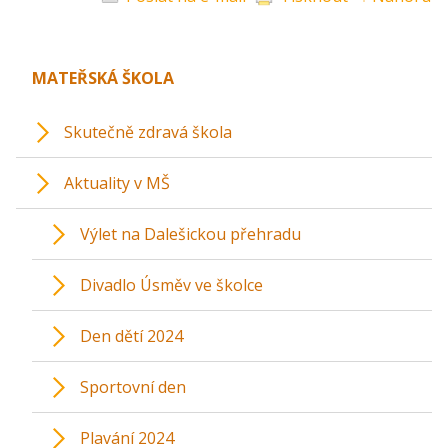
MATEŘSKÁ ŠKOLA
Skutečně zdravá škola
Aktuality v MŠ
Výlet na Dalešickou přehradu
Divadlo Úsměv ve školce
Den dětí 2024
Sportovní den
Plavání 2024