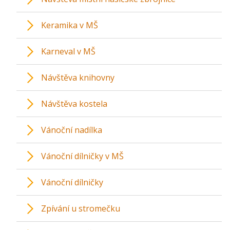
Keramika v MŠ
Karneval v MŠ
Návštěva knihovny
Návštěva kostela
Vánoční nadílka
Vánoční dílničky v MŠ
Vánoční dílničky
Zpívání u stromečku