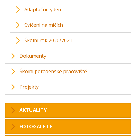
Adaptační týden
Cvičení na míčích
Školní rok 2020/2021
Dokumenty
Školní poradenské pracoviště
Projekty
AKTUALITY
FOTOGALERIE