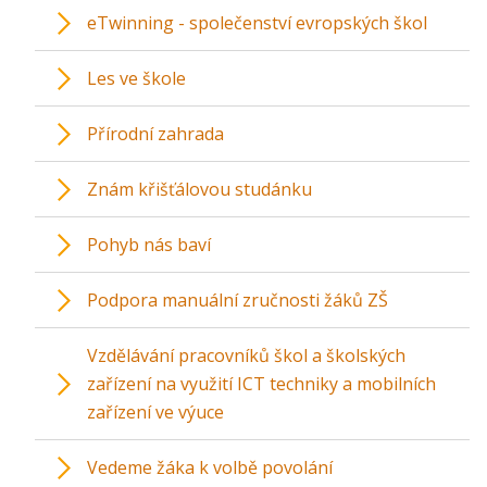
eTwinning - společenství evropských škol
Les ve škole
Přírodní zahrada
Znám křišťálovou studánku
Pohyb nás baví
Podpora manuální zručnosti žáků ZŠ
Vzdělávání pracovníků škol a školských
zařízení na využití ICT techniky a mobilních
zařízení ve výuce
Vedeme žáka k volbě povolání