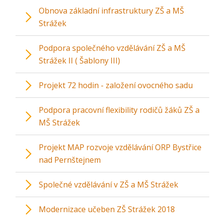
Obnova základní infrastruktury ZŠ a MŠ
Strážek
Podpora společného vzdělávání ZŠ a MŠ
Strážek II ( Šablony III)
Projekt 72 hodin - založení ovocného sadu
Podpora pracovní flexibility rodičů žáků ZŠ a
MŠ Strážek
Projekt MAP rozvoje vzdělávání ORP Bystřice
nad Pernštejnem
Společné vzdělávání v ZŠ a MŠ Strážek
Modernizace učeben ZŠ Strážek 2018