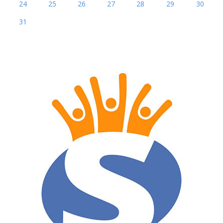
24
25
26
27
28
29
30
31