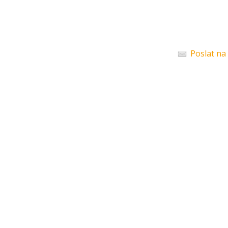
Poslat na