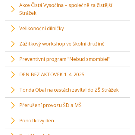
Akce Čistá Vysočina – společně za čistější
Strážek
Velikonoční dílničky
Zážitkový workshop ve školní družině
Preventivní program "Nebuď smombie!"
DEN BEZ AKTOVEK 1. 4. 2025
Tonda Obal na cestách zavítal do ZŠ Strážek
Přerušení provozu ŠD a MŠ
Ponožkový den