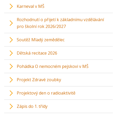
Karneval v MŠ
Rozhodnutí o přijetí k základnímu vzdělávání
pro školní rok 2026/2027
Soutěž Mladý zemědělec
Dětská recitace 2026
Pohádka O nemocném pejskovi v MŠ
Projekt Zdravé zoubky
Projektový den o radioaktivitě
Zápis do 1. třídy