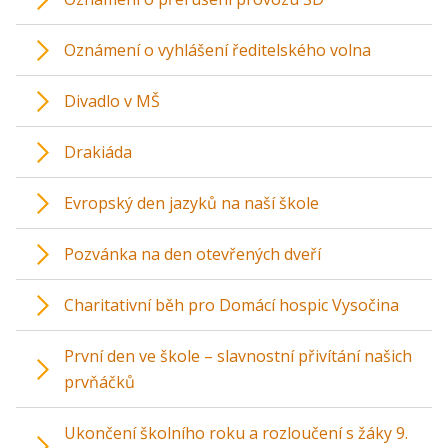
Oznámení o vyhlášení ředitelského volna
Divadlo v MŠ
Drakiáda
Evropský den jazyků na naší škole
Pozvánka na den otevřených dveří
Charitativní běh pro Domácí hospic Vysočina
První den ve škole – slavnostní přivítání našich
prvňáčků
Ukončení školního roku a rozloučení s žáky 9.