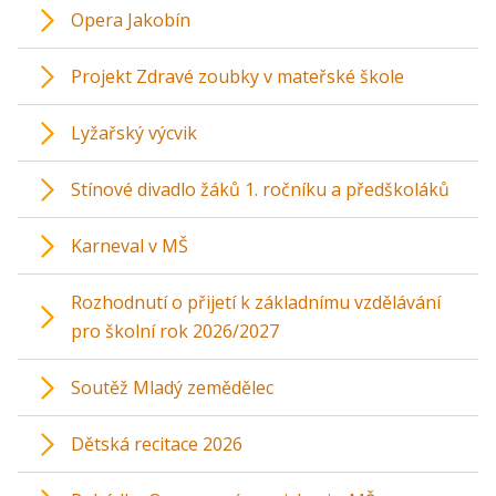
Opera Jakobín
Projekt Zdravé zoubky v mateřské škole
Lyžařský výcvik
Stínové divadlo žáků 1. ročníku a předškoláků
Karneval v MŠ
Rozhodnutí o přijetí k základnímu vzdělávání
pro školní rok 2026/2027
Soutěž Mladý zemědělec
Dětská recitace 2026