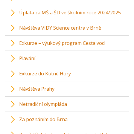
Úplata za MŠ a ŠD ve školním roce 2024/2025
Návštěva VIDY Science centra v Brně
Exkurze – výukový program Cesta vod
Plavání
Exkurze do Kutné Hory
Návštěva Prahy
Netradiční olympiáda
Za poznáním do Brna