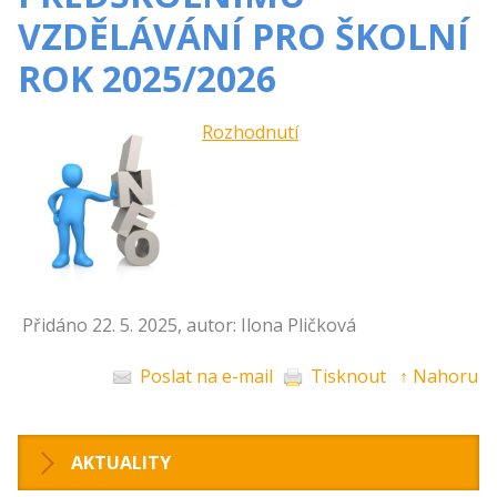
VZDĚLÁVÁNÍ PRO ŠKOLNÍ
ROK 2025/2026
Rozhodnutí
Přidáno 22. 5. 2025, autor: Ilona Pličková
Poslat na e-mail
Tisknout
↑ Nahoru
AKTUALITY