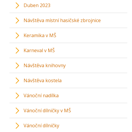
Duben 2023
Návštěva místní hasičské zbrojnice
Keramika v MŠ
Karneval v MŠ
Návštěva knihovny
Návštěva kostela
Vánoční nadílka
Vánoční dílničky v MŠ
Vánoční dílničky