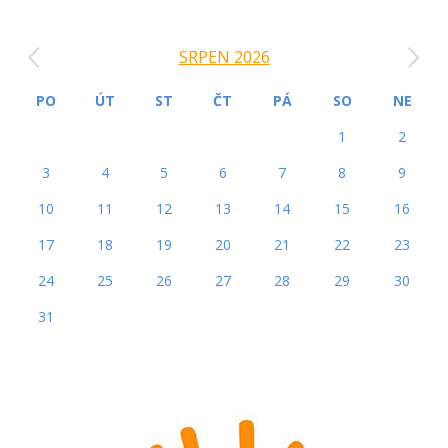
‹
›
SRPEN 2026
PO
ÚT
ST
ČT
PÁ
SO
NE
1
2
3
4
5
6
7
8
9
10
11
12
13
14
15
16
17
18
19
20
21
22
23
24
25
26
27
28
29
30
31