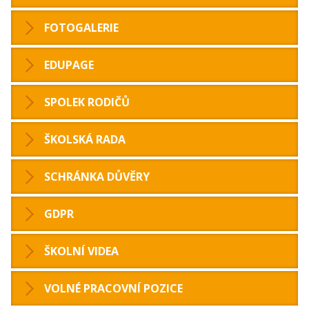
FOTOGALERIE
EDUPAGE
SPOLEK RODIČŮ
ŠKOLSKÁ RADA
SCHRÁNKA DŮVĚRY
GDPR
ŠKOLNÍ VIDEA
VOLNÉ PRACOVNÍ POZICE