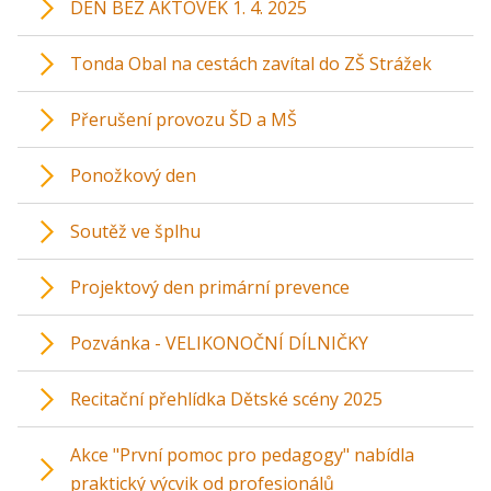
DEN BEZ AKTOVEK 1. 4. 2025
Tonda Obal na cestách zavítal do ZŠ Strážek
Přerušení provozu ŠD a MŠ
Ponožkový den
Soutěž ve šplhu
Projektový den primární prevence
Pozvánka - VELIKONOČNÍ DÍLNIČKY
Recitační přehlídka Dětské scény 2025
Akce "První pomoc pro pedagogy" nabídla
praktický výcvik od profesionálů