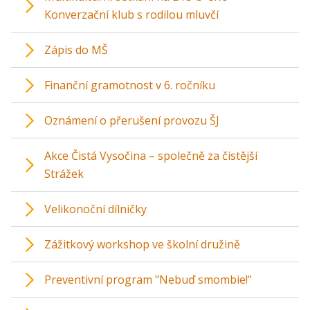
Konverzační klub s rodilou mluvčí
Zápis do MŠ
Finanční gramotnost v 6. ročníku
Oznámení o přerušení provozu ŠJ
Akce Čistá Vysočina – společně za čistější
Strážek
Velikonoční dílničky
Zážitkový workshop ve školní družině
Preventivní program "Nebuď smombie!"