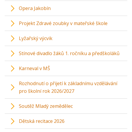
Opera Jakobín
Projekt Zdravé zoubky v mateřské škole
Lyžařský výcvik
Stínové divadlo žáků 1. ročníku a předškoláků
Karneval v MŠ
Rozhodnutí o přijetí k základnímu vzdělávání
pro školní rok 2026/2027
Soutěž Mladý zemědělec
Dětská recitace 2026