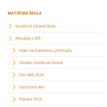
MATEŘSKÁ ŠKOLA
Skutečně zdravá škola
Aktuality v MŠ
Výlet na Dalešickou přehradu
Divadlo Úsměv ve školce
Den dětí 2024
Sportovní den
Plavání 2024