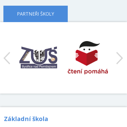
PARTNEŘI ŠKOLY
předchozí
Základní škola