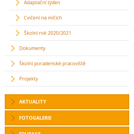
Adaptační týden
Cvičení na míčích
Školní rok 2020/2021
Dokumenty
Školní poradenské pracoviště
Projekty
AKTUALITY
FOTOGALERIE
EDUPAGE