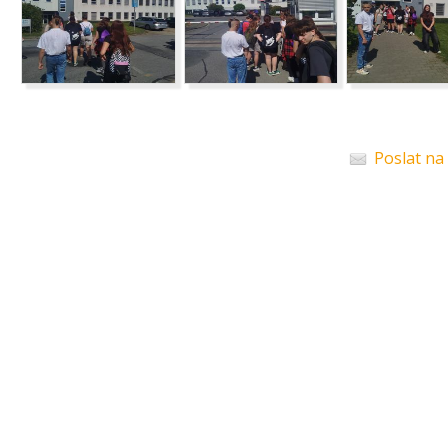
Poslat na