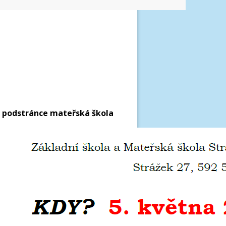
 podstránce mateřská škola