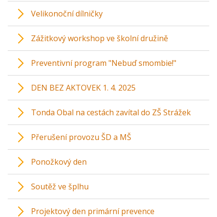
Velikonoční dílničky
Zážitkový workshop ve školní družině
Preventivní program "Nebuď smombie!"
DEN BEZ AKTOVEK 1. 4. 2025
Tonda Obal na cestách zavítal do ZŠ Strážek
Přerušení provozu ŠD a MŠ
Ponožkový den
Soutěž ve šplhu
Projektový den primární prevence