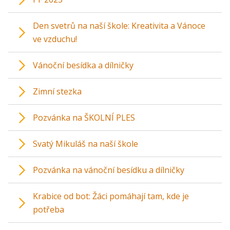
Den svetrů na naší škole: Kreativita a Vánoce
ve vzduchu!
Vánoční besídka a dílničky
Zimní stezka
Pozvánka na ŠKOLNÍ PLES
Svatý Mikuláš na naší škole
Pozvánka na vánoční besídku a dílničky
Krabice od bot: Žáci pomáhají tam, kde je
potřeba