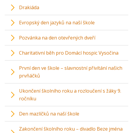
Drakiáda
Evropský den jazyků na naší škole
Pozvánka na den otevřených dveří
Charitativní běh pro Domácí hospic Vysočina
První den ve škole – slavnostní přivítání našich
prvňáčků
Ukončení školního roku a rozloučení s žáky 9.
ročníku
Den mazlíčků na naší škole
Zakončení školního roku – divadlo Beze jména