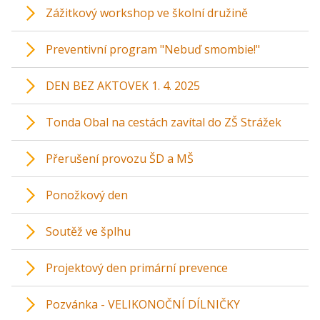
Zážitkový workshop ve školní družině
Preventivní program "Nebuď smombie!"
DEN BEZ AKTOVEK 1. 4. 2025
Tonda Obal na cestách zavítal do ZŠ Strážek
Přerušení provozu ŠD a MŠ
Ponožkový den
Soutěž ve šplhu
Projektový den primární prevence
Pozvánka - VELIKONOČNÍ DÍLNIČKY