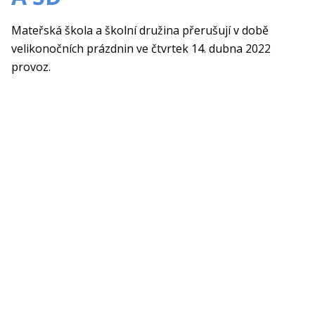
Mateřská škola a školní družina přerušují v době
velikonočních prázdnin ve čtvrtek 14. dubna 2022
provoz.