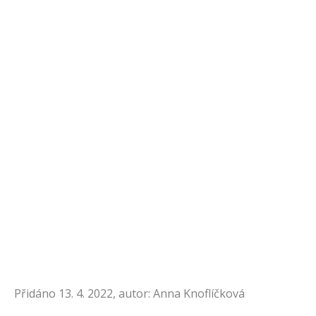
Přidáno 13. 4. 2022, autor: Anna Knoflíčková