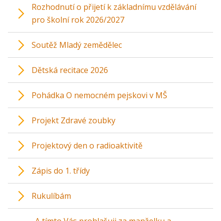
Rozhodnutí o přijetí k základnímu vzdělávání
pro školní rok 2026/2027
Soutěž Mladý zemědělec
Dětská recitace 2026
Pohádka O nemocném pejskovi v MŠ
Projekt Zdravé zoubky
Projektový den o radioaktivitě
Zápis do 1. třídy
Rukulíbám