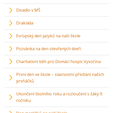
Divadlo v MŠ
Drakiáda
Evropský den jazyků na naší škole
Pozvánka na den otevřených dveří
Charitativní běh pro Domácí hospic Vysočina
První den ve škole – slavnostní přivítání našich
prvňáčků
Ukončení školního roku a rozloučení s žáky 9.
ročníku