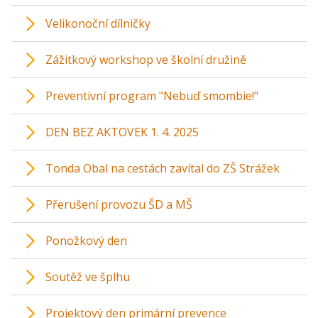
Velikonoční dílničky
Zážitkový workshop ve školní družině
Preventivní program "Nebuď smombie!"
DEN BEZ AKTOVEK 1. 4. 2025
Tonda Obal na cestách zavítal do ZŠ Strážek
Přerušení provozu ŠD a MŠ
Ponožkový den
Soutěž ve šplhu
Projektový den primární prevence