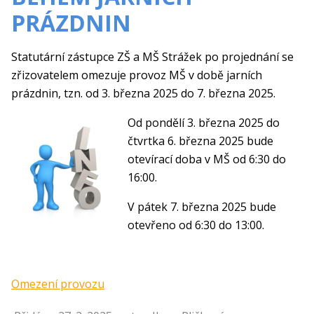
PRÁZDNIN
Statutární zástupce ZŠ a MŠ Strážek po projednání se
zřizovatelem omezuje provoz MŠ v době jarních
prázdnin, tzn. od 3. března 2025 do 7. března 2025.
Od pondělí 3. března 2025 do
čtvrtka 6. března 2025 bude
otevírací doba v MŠ od 6:30 do
16:00.
V pátek 7. března 2025 bude
otevřeno od 6:30 do 13:00.
Omezení provozu