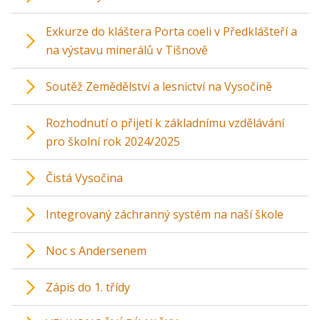
Exkurze do kláštera Porta coeli v Předklášteří a
na výstavu minerálů v Tišnově
Soutěž Zemědělství a lesnictví na Vysočině
Rozhodnutí o přijetí k základnímu vzdělávání
pro školní rok 2024/2025
Čistá Vysočina
Integrovaný záchranný systém na naší škole
Noc s Andersenem
Zápis do 1. třídy