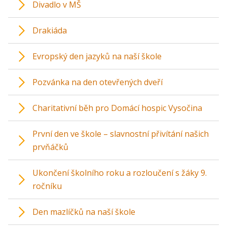
Divadlo v MŠ
Drakiáda
Evropský den jazyků na naší škole
Pozvánka na den otevřených dveří
Charitativní běh pro Domácí hospic Vysočina
První den ve škole – slavnostní přivítání našich
prvňáčků
Ukončení školního roku a rozloučení s žáky 9.
ročníku
Den mazlíčků na naší škole