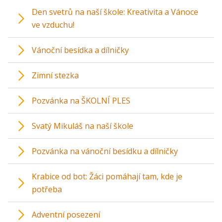
Den svetrů na naší škole: Kreativita a Vánoce
ve vzduchu!
Vánoční besídka a dílničky
Zimní stezka
Pozvánka na ŠKOLNÍ PLES
Svatý Mikuláš na naší škole
Pozvánka na vánoční besídku a dílničky
Krabice od bot: Žáci pomáhají tam, kde je
potřeba
Adventní posezení