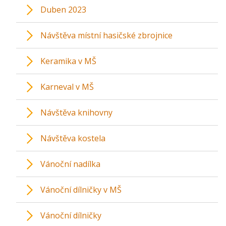
Duben 2023
Návštěva místní hasičské zbrojnice
Keramika v MŠ
Karneval v MŠ
Návštěva knihovny
Návštěva kostela
Vánoční nadílka
Vánoční dílničky v MŠ
Vánoční dílničky