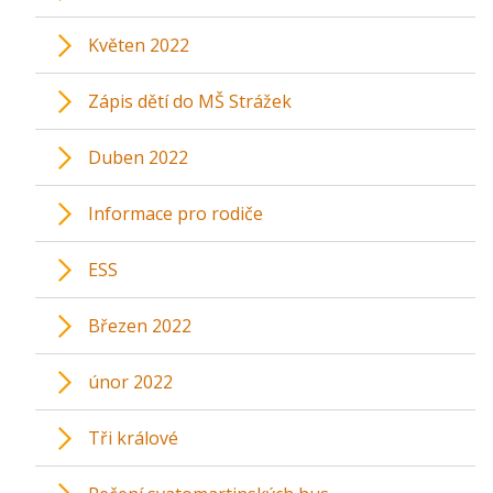
Květen 2022
Zápis dětí do MŠ Strážek
Duben 2022
Informace pro rodiče
ESS
Březen 2022
únor 2022
Tři králové