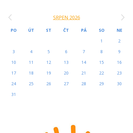
‹
›
SRPEN 2026
PO
ÚT
ST
ČT
PÁ
SO
NE
1
2
3
4
5
6
7
8
9
10
11
12
13
14
15
16
17
18
19
20
21
22
23
24
25
26
27
28
29
30
31