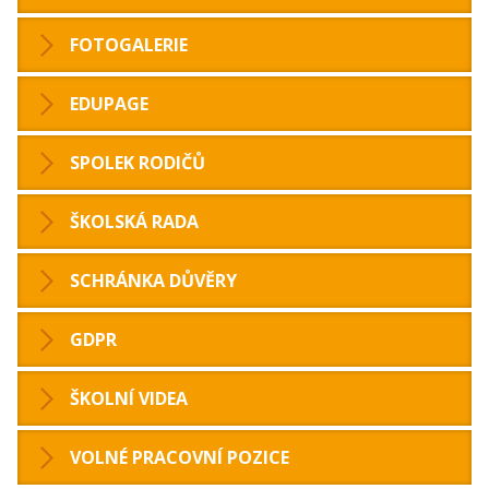
FOTOGALERIE
EDUPAGE
SPOLEK RODIČŮ
ŠKOLSKÁ RADA
SCHRÁNKA DŮVĚRY
GDPR
ŠKOLNÍ VIDEA
VOLNÉ PRACOVNÍ POZICE