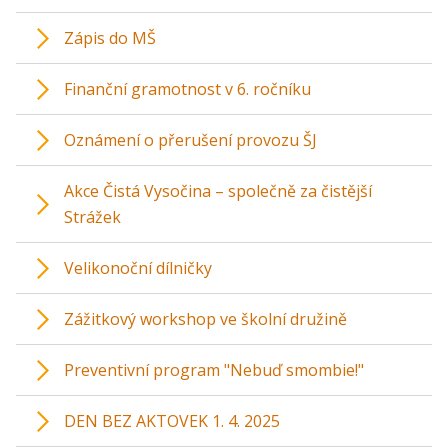
Zápis do MŠ
Finanční gramotnost v 6. ročníku
Oznámení o přerušení provozu ŠJ
Akce Čistá Vysočina – společně za čistější
Strážek
Velikonoční dílničky
Zážitkový workshop ve školní družině
Preventivní program "Nebuď smombie!"
DEN BEZ AKTOVEK 1. 4. 2025