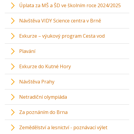
Úplata za MŠ a ŠD ve školním roce 2024/2025
Návštěva VIDY Science centra v Brně
Exkurze – výukový program Cesta vod
Plavání
Exkurze do Kutné Hory
Návštěva Prahy
Netradiční olympiáda
Za poznáním do Brna
Zemědělství a lesnictví - poznávací výlet