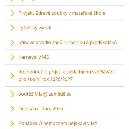
Projekt Zdravé zoubky v mateřské škole
Lyžařský výcvik
Stínové divadlo žáků 1. ročníku a předškoláků
Karneval v MŠ
Rozhodnutí o přijetí k základnímu vzdělávání
pro školní rok 2026/2027
Soutěž Mladý zemědělec
Dětská recitace 2026
Pohádka O nemocném pejskovi v MŠ