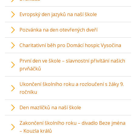
Evropský den jazyků na naší škole
Pozvánka na den otevřených dveří
Charitativní běh pro Domácí hospic Vysočina
První den ve škole – slavnostní přivítání našich
prvňáčků
Ukončení školního roku a rozloučení s žáky 9.
ročníku
Den mazlíčků na naší škole
Zakončení školního roku – divadlo Beze jména
– Kouzla králů