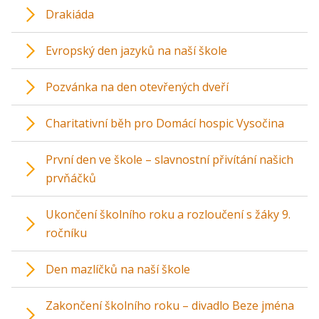
Drakiáda
Evropský den jazyků na naší škole
Pozvánka na den otevřených dveří
Charitativní běh pro Domácí hospic Vysočina
První den ve škole – slavnostní přivítání našich
prvňáčků
Ukončení školního roku a rozloučení s žáky 9.
ročníku
Den mazlíčků na naší škole
Zakončení školního roku – divadlo Beze jména