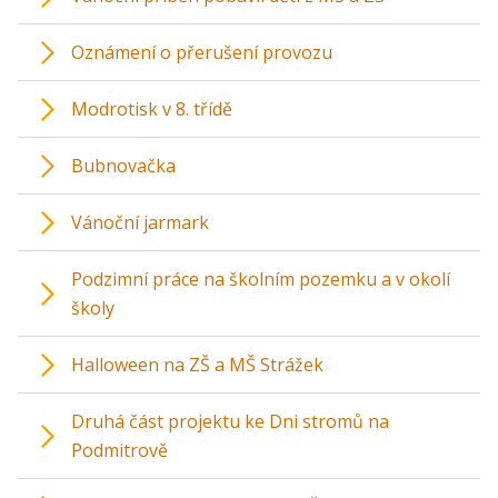
Oznámení o přerušení provozu
Modrotisk v 8. třídě
Bubnovačka
Vánoční jarmark
Podzimní práce na školním pozemku a v okolí
školy
Halloween na ZŠ a MŠ Strážek
Druhá část projektu ke Dni stromů na
Podmitrově