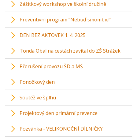
Zážitkový workshop ve školní družině
Preventivní program "Nebuď smombie!"
DEN BEZ AKTOVEK 1. 4. 2025
Tonda Obal na cestách zavítal do ZŠ Strážek
Přerušení provozu ŠD a MŠ
Ponožkový den
Soutěž ve šplhu
Projektový den primární prevence
Pozvánka - VELIKONOČNÍ DÍLNIČKY