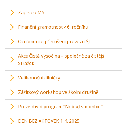
Zápis do MŠ
Finanční gramotnost v 6. ročníku
Oznámení o přerušení provozu ŠJ
Akce Čistá Vysočina – společně za čistější
Strážek
Velikonoční dílničky
Zážitkový workshop ve školní družině
Preventivní program "Nebuď smombie!"
DEN BEZ AKTOVEK 1. 4. 2025