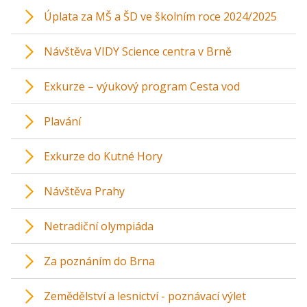
Úplata za MŠ a ŠD ve školním roce 2024/2025
Návštěva VIDY Science centra v Brně
Exkurze – výukový program Cesta vod
Plavání
Exkurze do Kutné Hory
Návštěva Prahy
Netradiční olympiáda
Za poznáním do Brna
Zemědělství a lesnictví - poznávací výlet