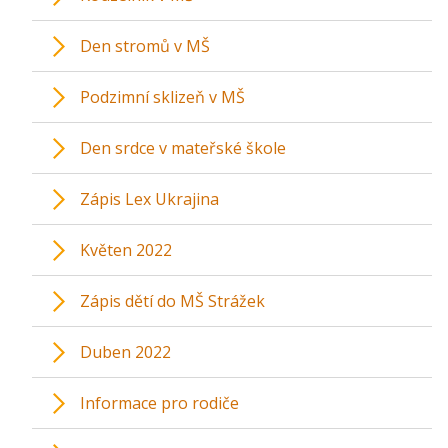
Den stromů v MŠ
Podzimní sklizeň v MŠ
Den srdce v mateřské škole
Zápis Lex Ukrajina
Květen 2022
Zápis dětí do MŠ Strážek
Duben 2022
Informace pro rodiče