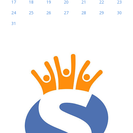
17
18
19
20
21
22
23
24
25
26
27
28
29
30
31