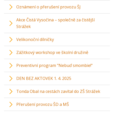
Oznámení o přerušení provozu ŠJ
Akce Čistá Vysočina – společně za čistější
Strážek
Velikonoční dílničky
Zážitkový workshop ve školní družině
Preventivní program "Nebuď smombie!"
DEN BEZ AKTOVEK 1. 4. 2025
Tonda Obal na cestách zavítal do ZŠ Strážek
Přerušení provozu ŠD a MŠ