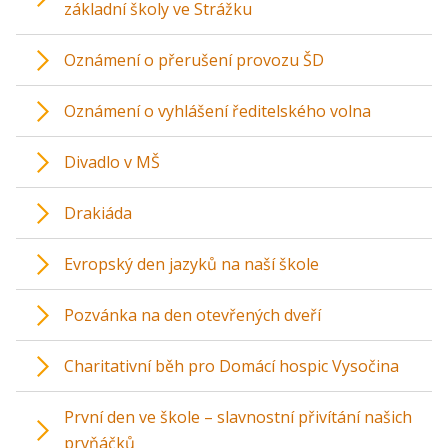
základní školy ve Strážku
Oznámení o přerušení provozu ŠD
Oznámení o vyhlášení ředitelského volna
Divadlo v MŠ
Drakiáda
Evropský den jazyků na naší škole
Pozvánka na den otevřených dveří
Charitativní běh pro Domácí hospic Vysočina
První den ve škole – slavnostní přivítání našich
prvňáčků