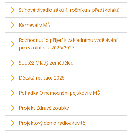
Stínové divadlo žáků 1. ročníku a předškoláků
Karneval v MŠ
Rozhodnutí o přijetí k základnímu vzdělávání
pro školní rok 2026/2027
Soutěž Mladý zemědělec
Dětská recitace 2026
Pohádka O nemocném pejskovi v MŠ
Projekt Zdravé zoubky
Projektový den o radioaktivitě