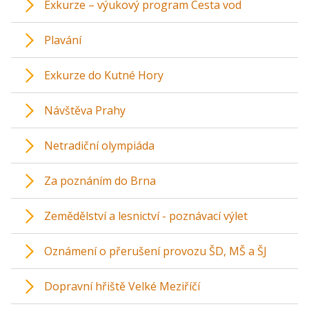
Exkurze – výukový program Cesta vod
Plavání
Exkurze do Kutné Hory
Návštěva Prahy
Netradiční olympiáda
Za poznáním do Brna
Zemědělství a lesnictví - poznávací výlet
Oznámení o přerušení provozu ŠD, MŠ a ŠJ
Dopravní hřiště Velké Meziříčí