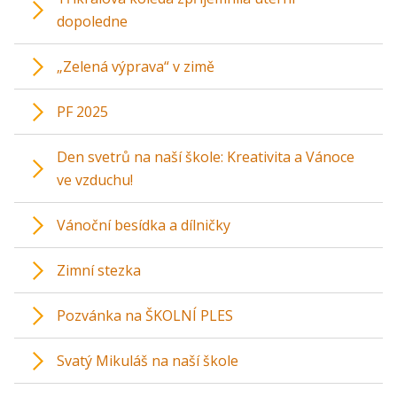
dopoledne
„Zelená výprava“ v zimě
PF 2025
Den svetrů na naší škole: Kreativita a Vánoce
ve vzduchu!
Vánoční besídka a dílničky
Zimní stezka
Pozvánka na ŠKOLNÍ PLES
Svatý Mikuláš na naší škole