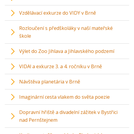
Vzdělávací exkurze do VIDY v Brně
Rozloučení s předškoláky v naší mateřské
škole
Výlet do Zoo Jihlava a Jihlavského podzemí
VIDA! a exkurze 3. a 4. ročníku v Brně
Návštěva planetária v Brně
Imaginární cesta vlakem do světa poezie
Dopravní hřiště a divadelní zážitek v Bystřici
nad Pernštejnem