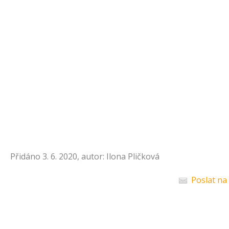
Přidáno 3. 6. 2020, autor: Ilona Pličková
Poslat na