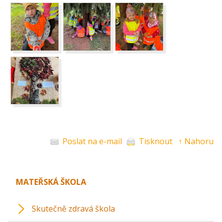
Poslat na e-mail
Tisknout
↑ Nahoru
MATEŘSKÁ ŠKOLA
Skutečně zdravá škola