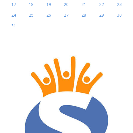
17
18
19
20
21
22
23
24
25
26
27
28
29
30
31