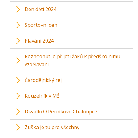
Den dětí 2024
Sportovní den
Plavání 2024
Rozhodnutí o přijetí žáků k předškolnímu
vzdělávání
Čarodějnický rej
Kouzelník v MŠ
Divadlo O Perníkové Chaloupce
Zuška je tu pro všechny