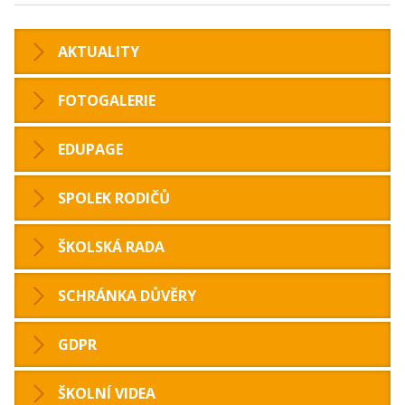
AKTUALITY
FOTOGALERIE
EDUPAGE
SPOLEK RODIČŮ
ŠKOLSKÁ RADA
SCHRÁNKA DŮVĚRY
GDPR
ŠKOLNÍ VIDEA