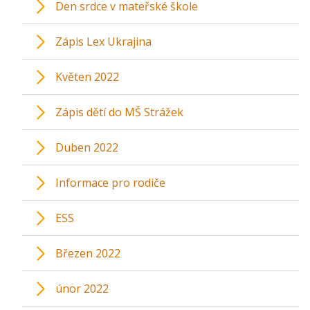
Den srdce v mateřské škole
Zápis Lex Ukrajina
Květen 2022
Zápis dětí do MŠ Strážek
Duben 2022
Informace pro rodiče
ESS
Březen 2022
únor 2022