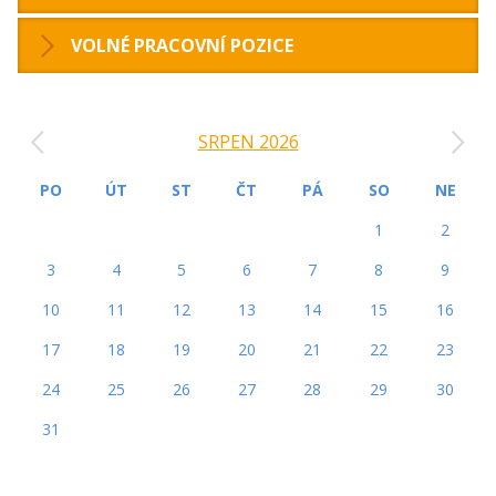
VOLNÉ PRACOVNÍ POZICE
‹
›
SRPEN 2026
PO
ÚT
ST
ČT
PÁ
SO
NE
1
2
3
4
5
6
7
8
9
10
11
12
13
14
15
16
17
18
19
20
21
22
23
24
25
26
27
28
29
30
31