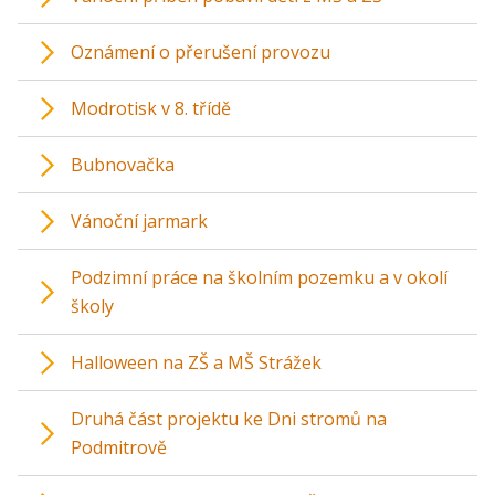
Oznámení o přerušení provozu
Modrotisk v 8. třídě
Bubnovačka
Vánoční jarmark
Podzimní práce na školním pozemku a v okolí
školy
Halloween na ZŠ a MŠ Strážek
Druhá část projektu ke Dni stromů na
Podmitrově