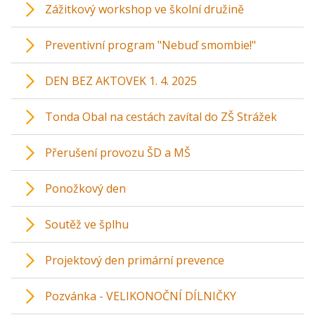
Zážitkový workshop ve školní družině
Preventivní program "Nebuď smombie!"
DEN BEZ AKTOVEK 1. 4. 2025
Tonda Obal na cestách zavítal do ZŠ Strážek
Přerušení provozu ŠD a MŠ
Ponožkový den
Soutěž ve šplhu
Projektový den primární prevence
Pozvánka - VELIKONOČNÍ DÍLNIČKY