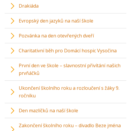
Drakiáda
Evropský den jazyků na naší škole
Pozvánka na den otevřených dveří
Charitativní běh pro Domácí hospic Vysočina
První den ve škole – slavnostní přivítání našich
prvňáčků
Ukončení školního roku a rozloučení s žáky 9.
ročníku
Den mazlíčků na naší škole
Zakončení školního roku – divadlo Beze jména