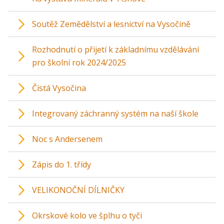
Soutěž Zemědělství a lesnictví na Vysočině
Rozhodnutí o přijetí k základnímu vzdělávání
pro školní rok 2024/2025
Čistá Vysočina
Integrovaný záchranný systém na naší škole
Noc s Andersenem
Zápis do 1. třídy
VELIKONOČNÍ DÍLNIČKY
Okrskové kolo ve šplhu o tyči