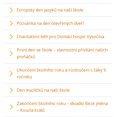
Evropský den jazyků na naší škole
Pozvánka na den otevřených dveří
Charitativní běh pro Domácí hospic Vysočina
První den ve škole – slavnostní přivítání našich
prvňáčků
Ukončení školního roku a rozloučení s žáky 9.
ročníku
Den mazlíčků na naší škole
Zakončení školního roku – divadlo Beze jména
– Kouzla králů