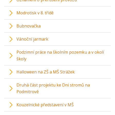
Modrotisk v 8. třídě
Bubnovačka
Vánoční jarmark
Podzimní práce na školním pozemku a v okolí
školy
Halloween na ZŠ a MŠ Strážek
Druhá část projektu ke Dni stromů na
Podmitrově
Kouzelnické představení v MŠ