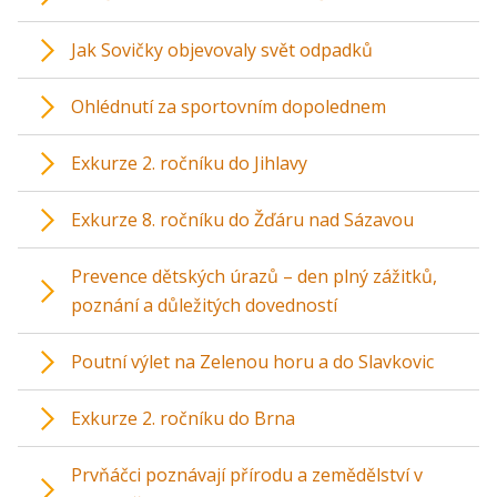
Jak Sovičky objevovaly svět odpadků
Ohlédnutí za sportovním dopolednem
Exkurze 2. ročníku do Jihlavy
Exkurze 8. ročníku do Žďáru nad Sázavou
Prevence dětských úrazů – den plný zážitků,
poznání a důležitých dovedností
Poutní výlet na Zelenou horu a do Slavkovic
Exkurze 2. ročníku do Brna
Prvňáčci poznávají přírodu a zemědělství v