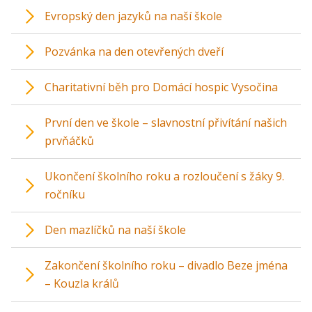
Evropský den jazyků na naší škole
Pozvánka na den otevřených dveří
Charitativní běh pro Domácí hospic Vysočina
První den ve škole – slavnostní přivítání našich
prvňáčků
Ukončení školního roku a rozloučení s žáky 9.
ročníku
Den mazlíčků na naší škole
Zakončení školního roku – divadlo Beze jména
– Kouzla králů