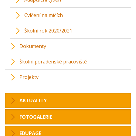
Cvičení na míčích
Školní rok 2020/2021
Dokumenty
Školní poradenské pracoviště
Projekty
AKTUALITY
FOTOGALERIE
EDUPAGE