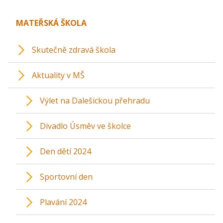
MATEŘSKÁ ŠKOLA
Skutečně zdravá škola
Aktuality v MŠ
Výlet na Dalešickou přehradu
Divadlo Úsměv ve školce
Den dětí 2024
Sportovní den
Plavání 2024